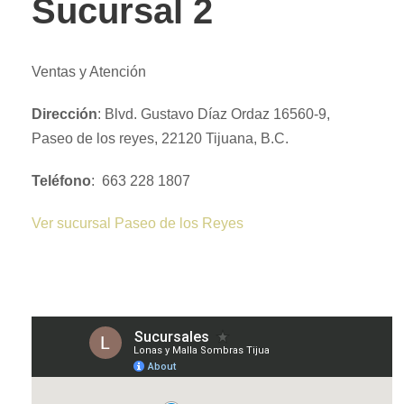
Sucursal 2
Ventas y Atención
Dirección
: Blvd. Gustavo Díaz Ordaz 16560-9,
Paseo de los reyes, 22120 Tijuana, B.C.
Teléfono
: 663 228 1807
Ver sucursal Paseo de los Reyes