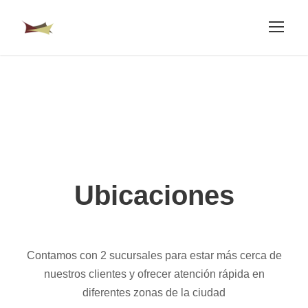
Ubicaciones
Contamos con 2 sucursales para estar más cerca de
nuestros clientes y ofrecer atención rápida en
diferentes zonas de la ciudad