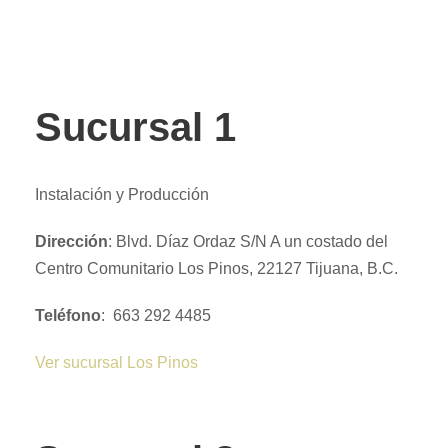
Sucursal 1
Instalación y Producción
Dirección
: Blvd. Díaz Ordaz S/N A un costado del
Centro Comunitario Los Pinos, 22127 Tijuana, B.C.
Teléfono
: 663 292 4485
Ver sucursal Los Pinos